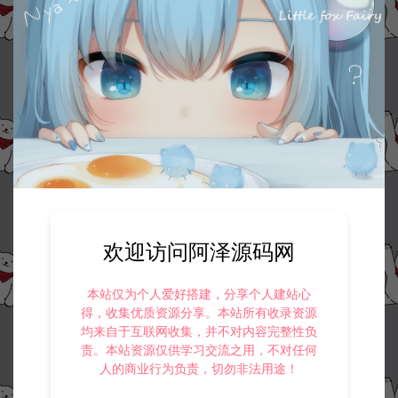
欢迎访问阿泽源码网
本站仅为个人爱好搭建，分享个人建站心
得，收集优质资源分享。本站所有收录资源
均来自于互联网收集，并不对内容完整性负
责。本站资源仅供学习交流之用，不对任何
人的商业行为负责，切勿非法用途！