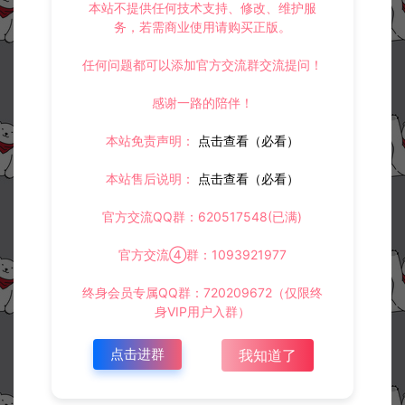
本站不提供任何技术支持、修改、维护服
务，若需商业使用请购买正版。
任何问题都可以添加官方交流群交流提问！
感谢一路的陪伴！
本站免责声明：
点击查看（必看）
本站售后说明：
点击查看（必看）
官方交流QQ群：620517548(已满)
官方交流④群：1093921977
终身会员专属QQ群：720209672（仅限终
身VIP用户入群）
点击进群
我知道了
资源下载