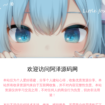
欢迎访问阿泽源码网
本站仅为个人爱好搭建，分享个人建站心得，收集优质资源分享。本
站所有收录资源均来自于互联网收集，并不对内容完整性负责。本站
资源仅供学习交流之用，不对任何人的商业行为负责，切勿非法用
途！
本站不提供任何技术支持、修改、维护服务，若需商业使用请购买正