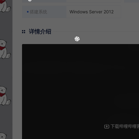
搭建系统
Windows Server 2012
详情介绍