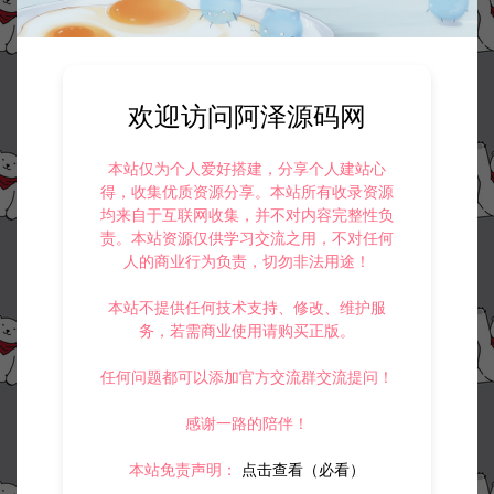
欢迎访问阿泽源码网
本站仅为个人爱好搭建，分享个人建站心
得，收集优质资源分享。本站所有收录资源
均来自于互联网收集，并不对内容完整性负
责。本站资源仅供学习交流之用，不对任何
人的商业行为负责，切勿非法用途！
本站不提供任何技术支持、修改、维护服
务，若需商业使用请购买正版。
任何问题都可以添加官方交流群交流提问！
感谢一路的陪伴！
本站免责声明：
点击查看（必看）