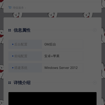
增值服务：
信息属性
后台配置
GM后台
前端配置
安卓+苹果
搭建系统
Windows Server 2012
详情介绍