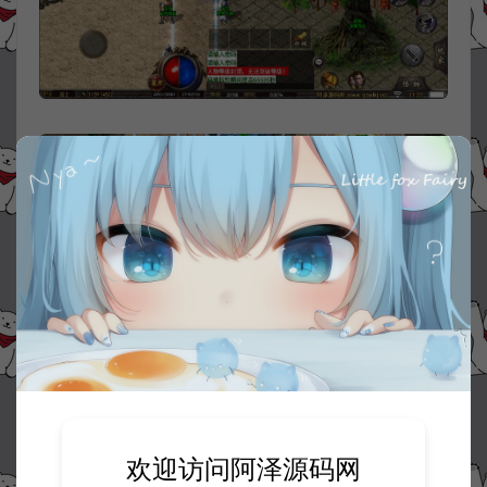
欢迎访问阿泽源码网