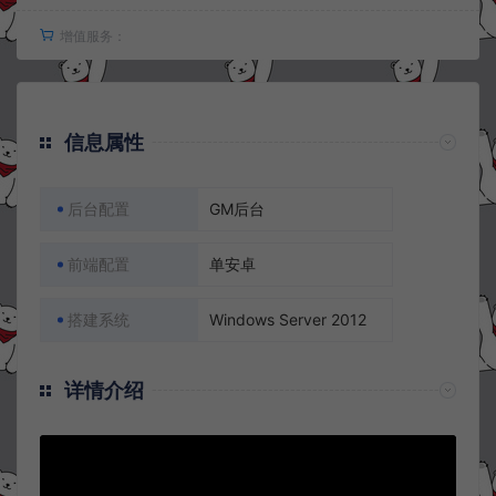
增值服务：
信息属性
后台配置
GM后台
前端配置
单安卓
搭建系统
Windows Server 2012
详情介绍