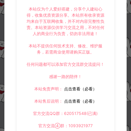
本站仅为个人爱好搭建，分享个人建站心
得，收集优质资源分享。本站所有收录资源
均来自于互联网收集，并不对内容完整性负
责。本站资源仅供学习交流之用，不对任何
人的商业行为负责，切勿非法用途！
本站不提供任何技术支持、修改、维护服
务，若需商业使用请购买正版。
任何问题都可以添加官方交流群交流提问！
感谢一路的陪伴！
本站免责声明：
点击查看（必看）
本站售后说明：
点击查看（必看）
官方交流QQ群：620517548(已满)
官方交流④群：1093921977