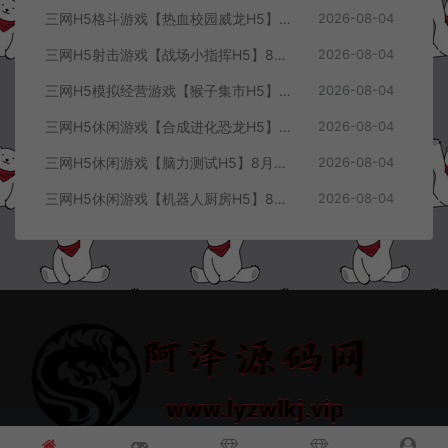
三网H5格斗游戏【热血校园威龙H5】8月最新整理Linux手工服务端+Win一键服务端+解压即玩+简易安卓客户端+详细搭建教程
2026-08-04
三网H5射击游戏【战场小指挥H5】8月最新整理Linux手工服务端+Win一键服务端+解压即玩+简易安卓客户端+详细搭建教程
2026-08-04
三网H5模拟经营游戏【猴子集市H5】8月最新整理Linux手工服务端+Win一键服务端+解压即玩+简易安卓客户端+详细搭建教程
2026-08-04
三网H5休闲游戏【合成进化恐龙H5】8月最新整理Linux手工服务端+Win一键服务端+解压即玩+简易安卓客户端+详细搭建教程
2026-08-04
三网H5休闲游戏【脑力测试H5】8月最新整理Linux手工服务端+Win一键服务端+解压即玩+简易安卓客户端+详细搭建教程
2026-08-04
三网H5休闲游戏【机器人厨房H5】8月最新整理Linux手工服务端+Win一键服务端+解压即玩+简易安卓客户端+详细搭建教程
2026-08-04
© 2021~2026 阿泽源码网 www.lyzwlkj.vip 冷雨泽
网站地图
豫