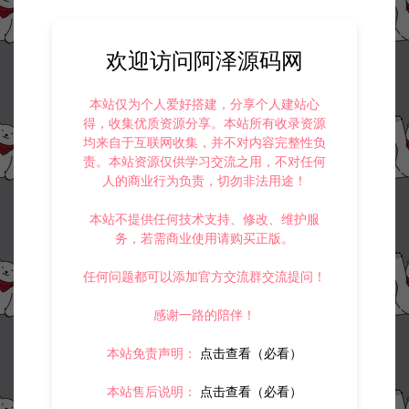
欢迎访问阿泽源码网
本站仅为个人爱好搭建，分享个人建站心
得，收集优质资源分享。本站所有收录资源
均来自于互联网收集，并不对内容完整性负
责。本站资源仅供学习交流之用，不对任何
人的商业行为负责，切勿非法用途！
本站不提供任何技术支持、修改、维护服
务，若需商业使用请购买正版。
任何问题都可以添加官方交流群交流提问！
感谢一路的陪伴！
本站免责声明：
点击查看（必看）
本站售后说明：
点击查看（必看）