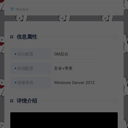
增值服务：
信息属性
后台配置
GM后台
前端配置
安卓+苹果
搭建系统
Windows Server 2012
详情介绍