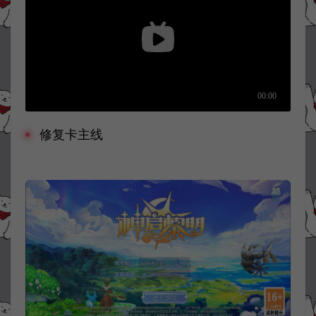
修复卡主线