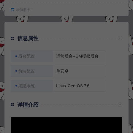
增值服务：
信息属性
后台配置
运营后台+GM授权后台
前端配置
单安卓
搭建系统
Linux CentOS 7.6
详情介绍