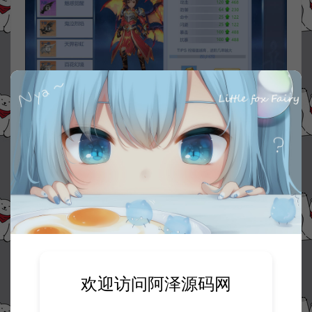
欢迎访问阿泽源码网